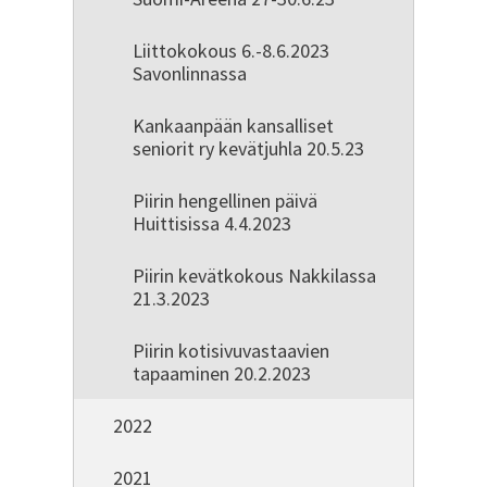
Liittokokous 6.-8.6.2023
Savonlinnassa
Kankaanpään kansalliset
seniorit ry kevätjuhla 20.5.23
Piirin hengellinen päivä
Huittisissa 4.4.2023
Piirin kevätkokous Nakkilassa
21.3.2023
Piirin kotisivuvastaavien
tapaaminen 20.2.2023
2022
2021